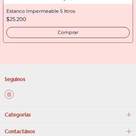
Estanco Impermeable 5 litros
$25.200
Comprar
Seguinos
Categorías
Contactános