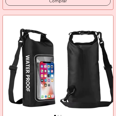
Comprar