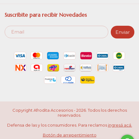
Suscribite para recibir Novedades
Copyright Afrodita Accesorios - 2026. Todos los derechos
reservados.
Defensa de las y los consumidores. Para reclamos
ingresá acá.
Botón de arrepentimiento