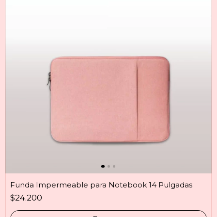
Funda Impermeable para Notebook 14 Pulgadas
$24.200