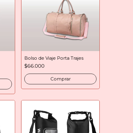
Bolso de Viaje Porta Trajes
$66.000
Comprar