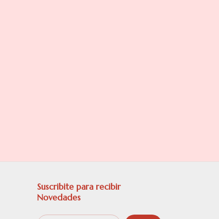
Suscribite para recibir
Novedades