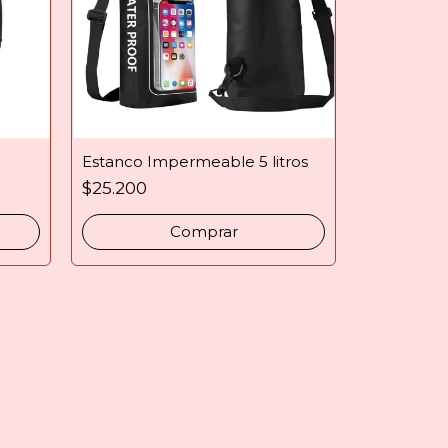
Estanco Impermeable 5 litros
$25.200
Comprar