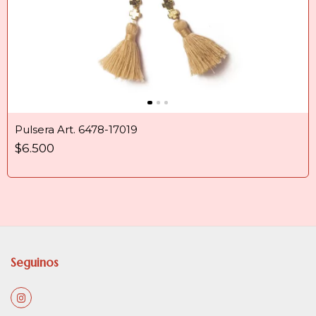
Pulsera Art. 6478-17019
$6.500
Seguinos