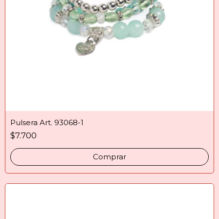
Pulsera Art. 93068-1
$7.700
Comprar