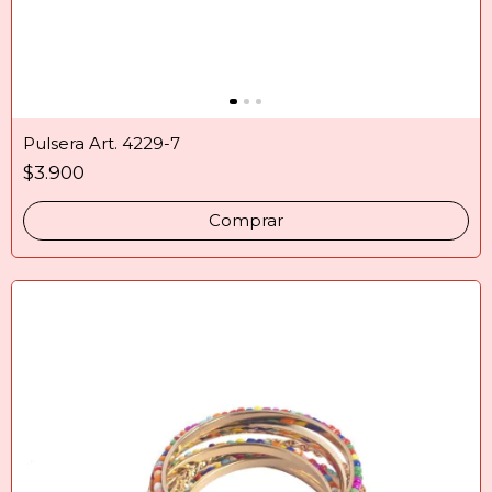
Pulsera Art. 4229-7
$3.900
Comprar