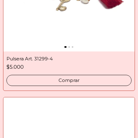
Pulsera Art. 31299-4
$5.000
Comprar