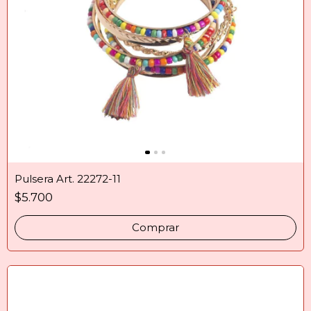
Pulsera Art. 22272-11
$5.700
Comprar