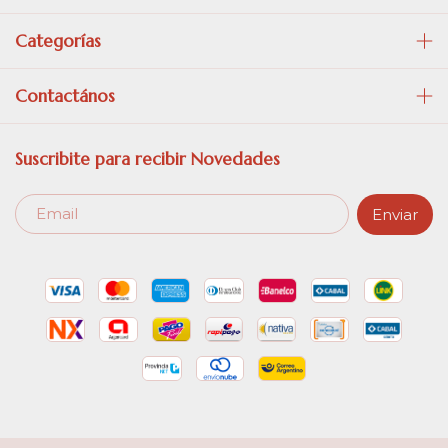
Categorías
Contactános
Suscribite para recibir Novedades