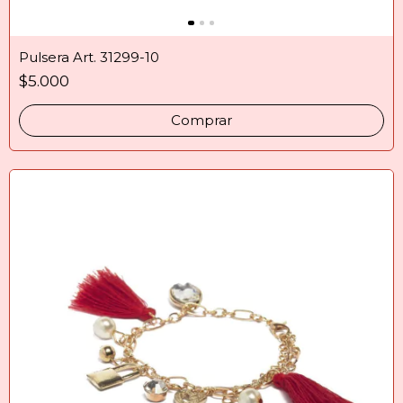
Pulsera Art. 31299-10
$5.000
Comprar