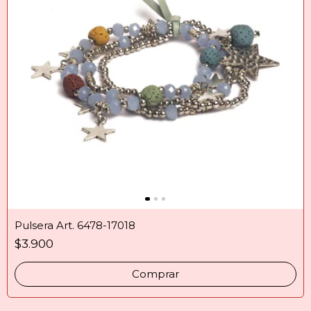
Pulsera Art. 6478-17018
$3.900
Comprar