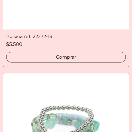
Pulsera Art. 22272-13
$5.500
Comprar