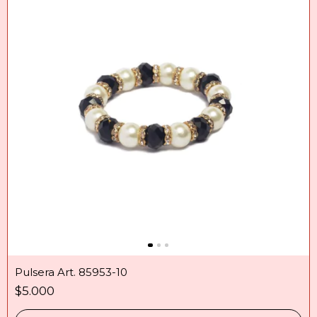
Pulsera Art. 85953-10
$5.000