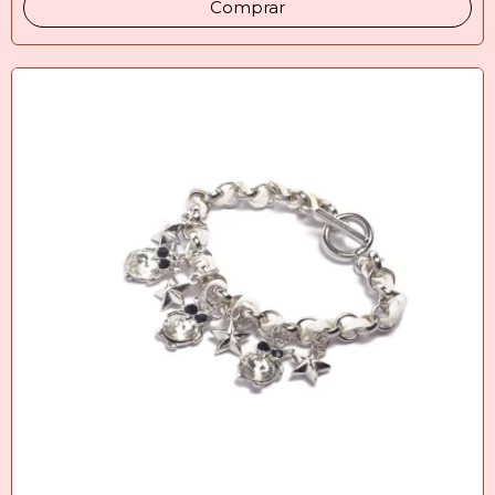
Comprar