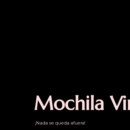
Mochila Vi
¡Nada se queda afuera!