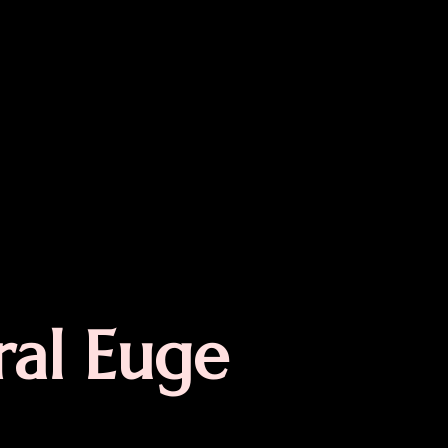
ral Euge