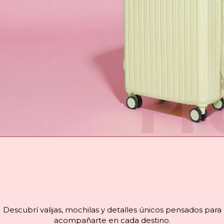
Descubrí valijas, mochilas y detalles únicos pensados para
acompañarte en cada destino.